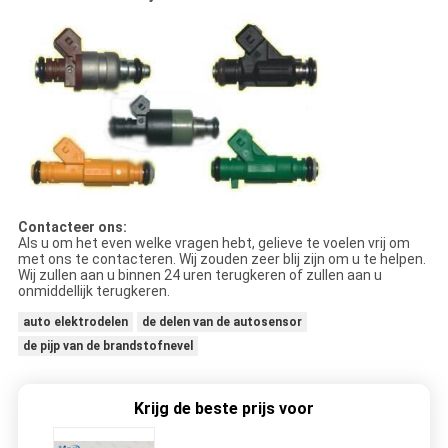
Contacteer ons:
Als u om het even welke vragen hebt, gelieve te voelen vrij om
met ons te contacteren. Wij zouden zeer blij zijn om u te helpen.
Wij zullen aan u binnen 24 uren terugkeren of zullen aan u
onmiddellijk terugkeren.
auto elektrodelen
de delen van de autosensor
de pijp van de brandstofnevel
Krijg de beste prijs voor