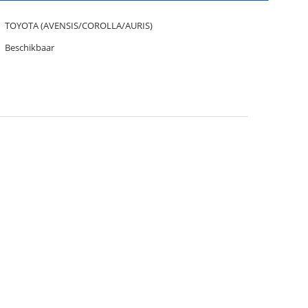
TOYOTA (AVENSIS/COROLLA/AURIS)
Beschikbaar