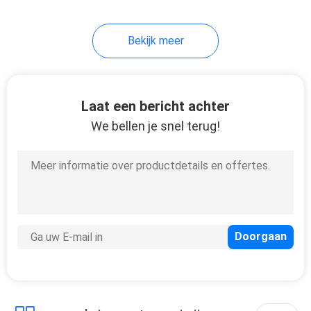
Bekijk meer
Laat een bericht achter
We bellen je snel terug!