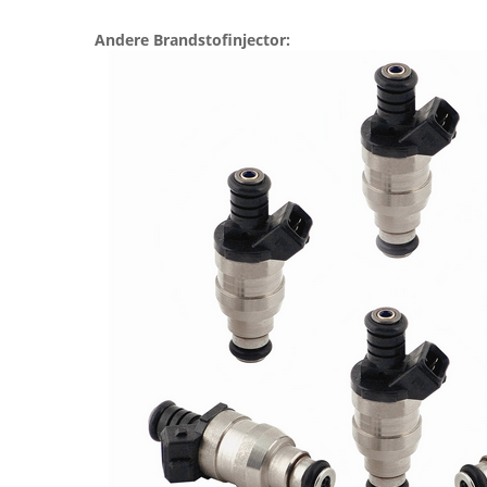
Andere Brandstofinjector: