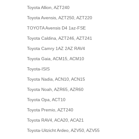
Toyota Allion, AZT240
Toyota Avensis, AZT250, AZT220
TOYOTA Avensis D4 1az-FSE
Toyota Caldina, AZT246, AZT241
Toyota Camry 1AZ 2AZ RAV4
Toyota Gaia, ACM15, ACM10
Toyota-ISIS
Toyota Nadia, ACN10, ACN15
Toyota Noah, AZR65, AZR60
Toyota Opa, ACT10
Toyota Premio, AZT240
Toyota RAV4, ACA20, ACA21
Toyota-Uitzicht Ardeo, AZV50, AZV55