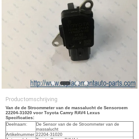
Productomschrijving
Van de de Stroommeter van de massalucht de Sensoroem
22204-31020 voor Toyota Camry RAV4 Lexus
Specificaties:
Deelnaam:
De Sensor van de de Stroommeter van de
massalucht
Artikelnummer:
22204-31020