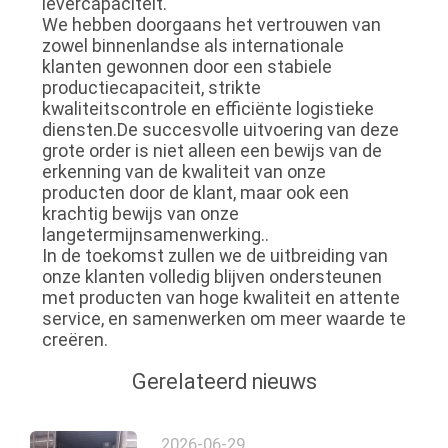
levercapaciteit.
We hebben doorgaans het vertrouwen van
zowel binnenlandse als internationale
klanten gewonnen door een stabiele
productiecapaciteit, strikte
kwaliteitscontrole en efficiënte logistieke
diensten.De succesvolle uitvoering van deze
grote order is niet alleen een bewijs van de
erkenning van de kwaliteit van onze
producten door de klant, maar ook een
krachtig bewijs van onze
langetermijnsamenwerking..
In de toekomst zullen we de uitbreiding van
onze klanten volledig blijven ondersteunen
met producten van hoge kwaliteit en attente
service, en samenwerken om meer waarde te
creëren.
Gerelateerd nieuws
2026-06-29