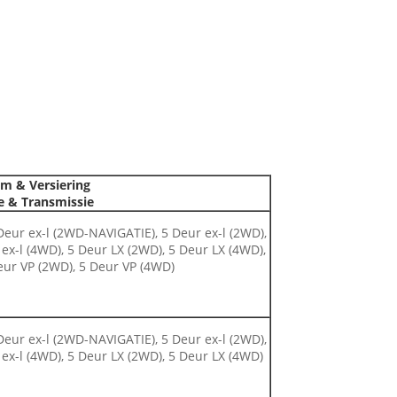
m & Versiering
e & Transmissie
Deur ex-l (2WD-NAVIGATIE), 5 Deur ex-l (2WD),
ex-l (4WD), 5 Deur LX (2WD), 5 Deur LX (4WD),
eur VP (2WD), 5 Deur VP (4WD)
Deur ex-l (2WD-NAVIGATIE), 5 Deur ex-l (2WD),
ex-l (4WD), 5 Deur LX (2WD), 5 Deur LX (4WD)