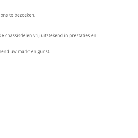
 ons te bezoeken.
 chassisdelen vrij uitstekend in prestaties en
mend uw markt en gunst.