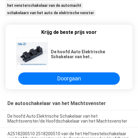
het vensterschakelaar van de automacht
schakelaars van het auto de elektrische venster
Krijg de beste prijs voor
De hoofd Auto Elektrische
Schakelaar van het
Machtsvenster/de
Hoofdschakelaar van het
Machtsvenster
Doorgaan
De autoschakelaar van het Machtsvenster
De hoofd Auto Elektrische Schakelaar van het
Machtsvenster/de Hoofdschakelaar van het Machtsvenster
A2518200510 2518200510 van de het Heftoestelschakelaar