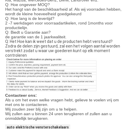
Q: Hoe ongeveer MOQ?
Het hangt van de beschikbaarheid af. Als wij voorraden hebben,
wordt de kleine hoeveelheid goedgekeurd
Q: Hoe lang is de levertijd?
2 -7 werkdagen voor voorraadartikelen, rond 1months voor
productielijn.
Q: Biedt u Garantie aan?
de garantie van de 1 jaarkwaliteit.
Q: Het Hoe kan ik weet dat u de producten hebt verstuurd?
Zodra de delen zijn gestuurd, zal een het volgen aantal worden
verstrekt zodat u waar uw goederen kunt op elk moment
controleren
Contacteer ons:
Als u om het even welke vragen hebt, gelieve te voelen vrij om
met ons te contacteren.
Wij zouden zeer blij zijn om u te helpen.
Wij zullen aan u binnen 24 uren terugkeren of zullen aan u
onmiddellijk terugkeren.
auto elektrische vensterschakelaars