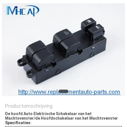
Productomschrijving
De hoofd Auto Elektrische Schakelaar van het
Machtsvenster/de Hoofdschakelaar van het Machtsvenster
Specificaties: