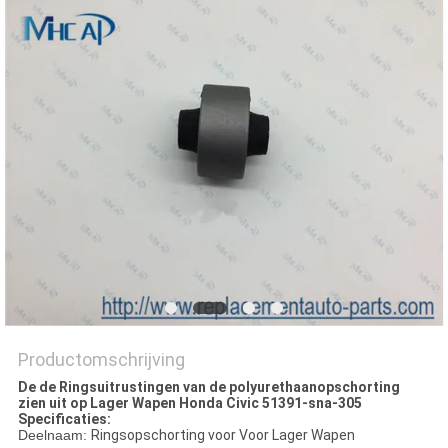
Productomschrijving
De de Ringsuitrustingen van de polyurethaanopschorting
zien uit op Lager Wapen Honda Civic 51391-sna-305
Specificaties:
Deelnaam:
Ringsopschorting voor Voor Lager Wapen