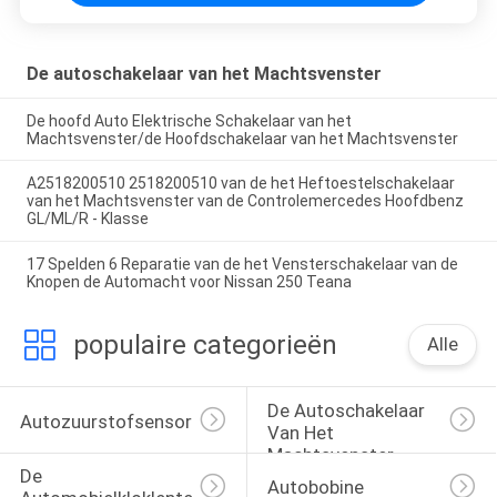
De autoschakelaar van het Machtsvenster
De hoofd Auto Elektrische Schakelaar van het
Machtsvenster/de Hoofdschakelaar van het Machtsvenster
A2518200510 2518200510 van de het Heftoestelschakelaar
van het Machtsvenster van de Controlemercedes Hoofdbenz
GL/ML/R - Klasse
17 Spelden 6 Reparatie van de het Vensterschakelaar van de
Knopen de Automacht voor Nissan 250 Teana
populaire categorieën
Alle
De Autoschakelaar 
Autozuurstofsensor
Van Het 
Machtsvenster
De 
Autobobine