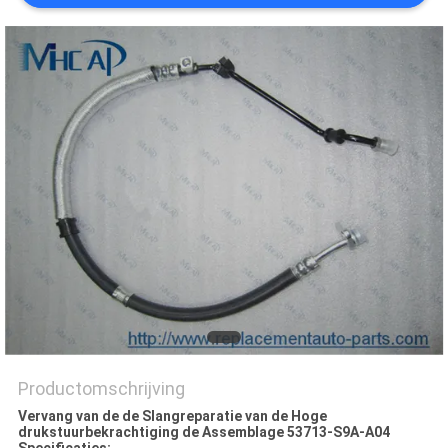
Productomschrijving
Vervang van de de Slangreparatie van de Hoge
drukstuurbekrachtiging de Assemblage 53713-S9A-A04