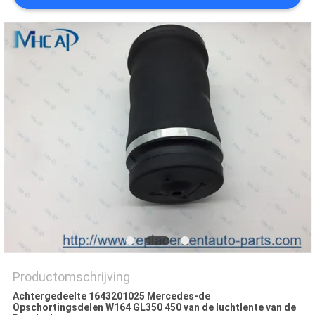
Productomschrijving
Achtergedeelte 1643201025 Mercedes-de
Opschortingsdelen W164 GL350 450 van de luchtlente van de