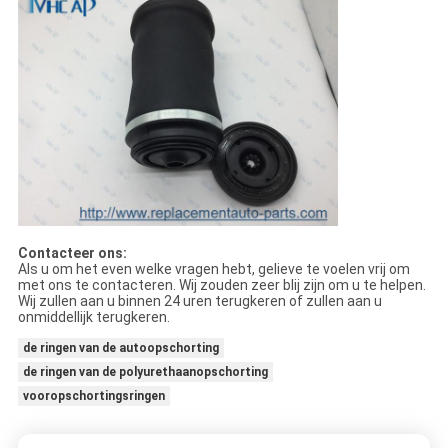
Contacteer ons:
Als u om het even welke vragen hebt, gelieve te voelen vrij om
met ons te contacteren. Wij zouden zeer blij zijn om u te helpen.
Wij zullen aan u binnen 24 uren terugkeren of zullen aan u
onmiddellijk terugkeren.
de ringen van de autoopschorting
de ringen van de polyurethaanopschorting
vooropschortingsringen