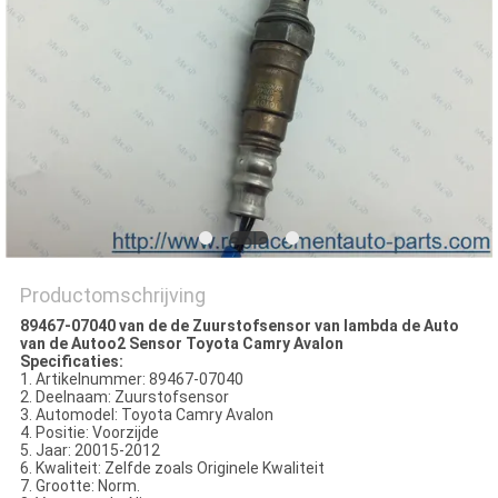
Productomschrijving
89467-07040 van de de Zuurstofsensor van lambda de Auto
van de Autoo2 Sensor Toyota Camry Avalon
Specificaties:
1. Artikelnummer: 89467-07040
2. Deelnaam: Zuurstofsensor
3. Automodel: Toyota Camry Avalon
4. Positie: Voorzijde
5. Jaar: 20015-2012
6. Kwaliteit: Zelfde zoals Originele Kwaliteit
7. Grootte: Norm.