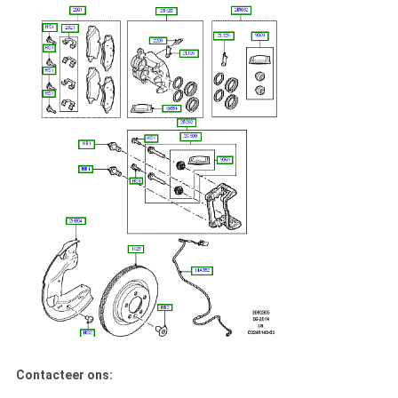
Contacteer ons: