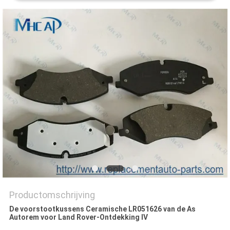
Productomschrijving
De voorstootkussens Ceramische LR051626 van de As
Autorem voor Land Rover-Ontdekking IV