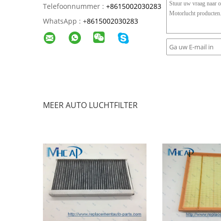
Telefoonnummer :
+8615002030283
WhatsApp :
+
8615002030283
MEER AUTO LUCHTFILTER