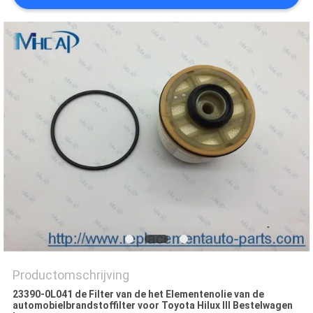
Productomschrijving
23390-0L041 de Filter van de het Elementenolie van de
automobielbrandstoffilter voor Toyota Hilux III Bestelwagen