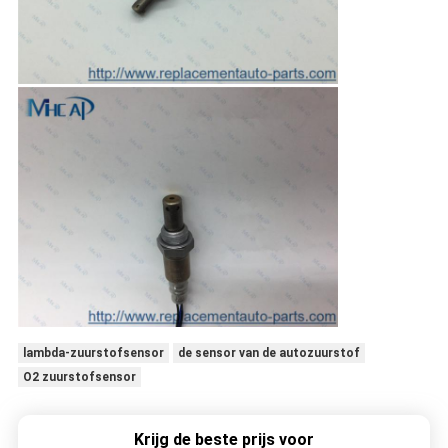
lambda-zuurstofsensor
de sensor van de autozuurstof
O2 zuurstofsensor
Krijg de beste prijs voor