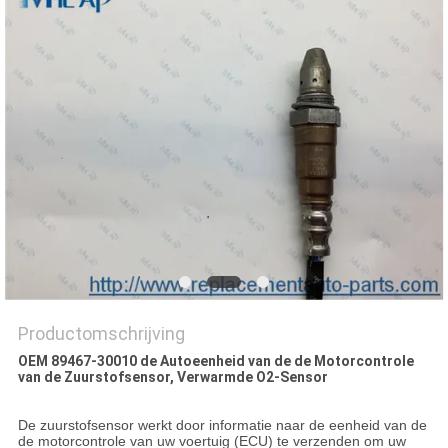
Productomschrijving
OEM 89467-30010 de Autoeenheid van de de Motorcontrole
van de Zuurstofsensor, Verwarmde O2-Sensor
De zuurstofsensor werkt door informatie naar de eenheid van de
de motorcontrole van uw voertuig (ECU) te verzenden om uw