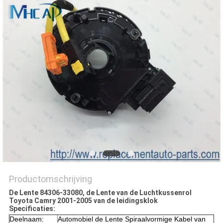
Productomschrijving
De Lente 84306-33080, de Lente van de Luchtkussenrol
Toyota Camry 2001-2005 van de leidingsklok
Specificaties:
Deelnaam:
Automobiel de Lente Spiraalvormige Kabel van