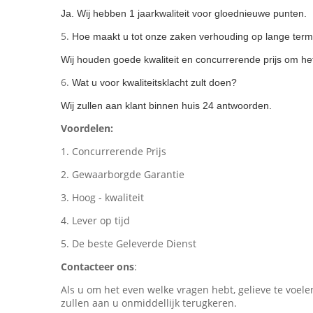
Ja. Wij hebben 1 jaarkwaliteit voor gloednieuwe punten.
5.
Hoe maakt u tot onze zaken verhouding op lange term
Wij houden goede kwaliteit en concurrerende prijs om he
6.
Wat u voor kwaliteitsklacht zult doen?
Wij zullen aan klant binnen huis 24 antwoorden.
Voordelen:
1. Concurrerende Prijs
2. Gewaarborgde Garantie
3. Hoog - kwaliteit
4. Lever op tijd
5. De beste Geleverde Dienst
Contacteer ons
:
Als u om het even welke vragen hebt, gelieve te voele
zullen aan u onmiddellijk terugkeren.