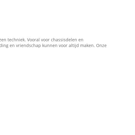
ezen techniek. Vooral voor chassisdelen en
ding en vriendschap kunnen voor altijd maken. Onze