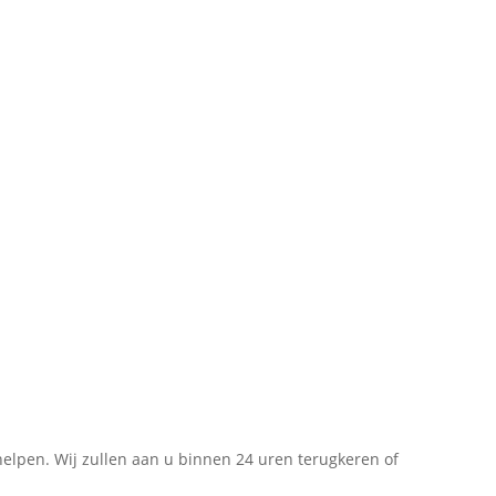
 helpen. Wij zullen aan u binnen 24 uren terugkeren of