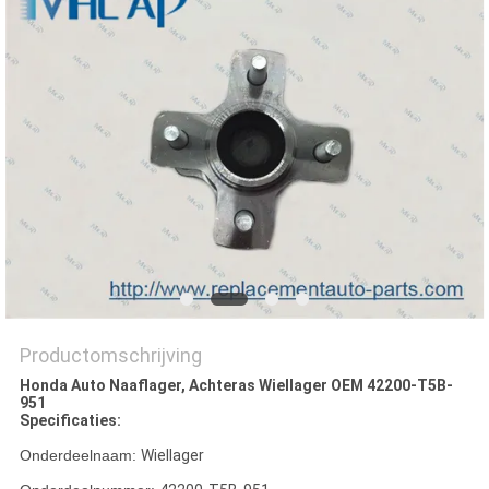
Productomschrijving
Honda Auto Naaflager, Achteras Wiellager OEM 42200-T5B-
951
Specificaties:
Onderdeelnaam:
Wiellager