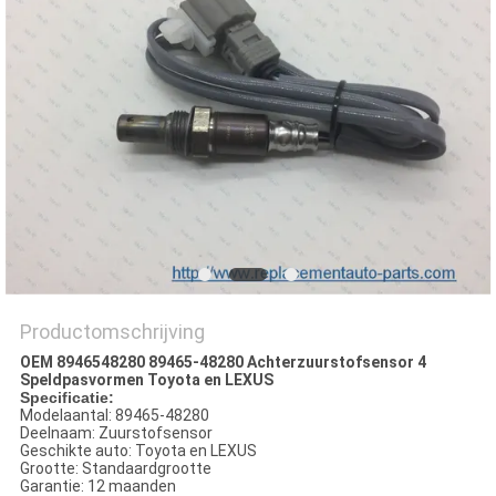
Productomschrijving
OEM 8946548280 89465-48280 Achterzuurstofsensor 4
Speldpasvormen Toyota en LEXUS
Specificatie:
Modelaantal: 89465-48280
Deelnaam: Zuurstofsensor
Geschikte auto: Toyota en LEXUS
Grootte: Standaardgrootte
Garantie: 12 maanden