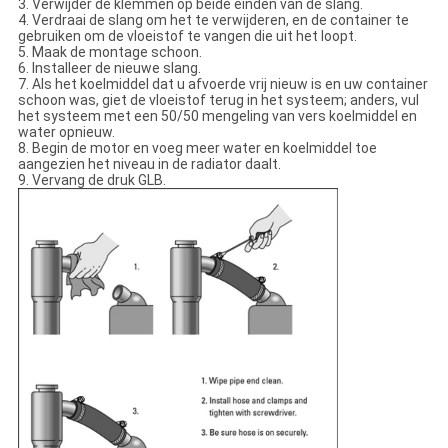
3. Verwijder de klemmen op beide einden van de slang.
4. Verdraai de slang om het te verwijderen, en de container te
gebruiken om de vloeistof te vangen die uit het loopt.
5. Maak de montage schoon.
6. Installeer de nieuwe slang.
7. Als het koelmiddel dat u afvoerde vrij nieuw is en uw container
schoon was, giet de vloeistof terug in het systeem; anders, vul
het systeem met een 50/50 mengeling van vers koelmiddel en
water opnieuw.
8. Begin de motor en voeg meer water en koelmiddel toe
aangezien het niveau in de radiator daalt.
9. Vervang de druk GLB.