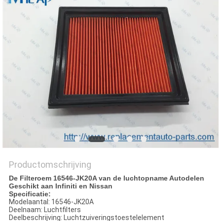
Productomschrijving
De Filteroem 16546-JK20A van de luchtopname Autodelen
Geschikt aan Infiniti en Nissan
Specificatie:
Modelaantal: 16546-JK20A
Deelnaam: Luchtfilters
Deelbeschrijving: Luchtzuiveringstoestelelement