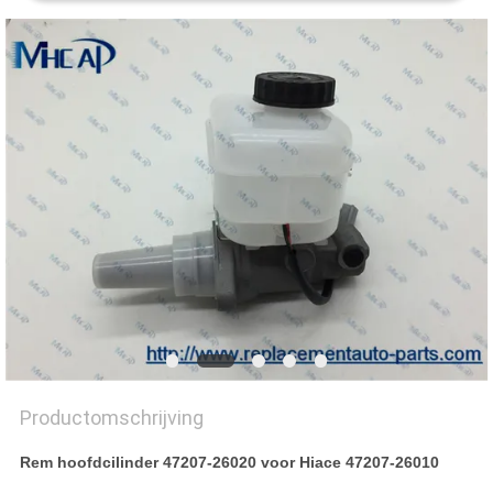
Productomschrijving
Rem hoofdcilinder 47207-26020 voor Hiace 47207-26010