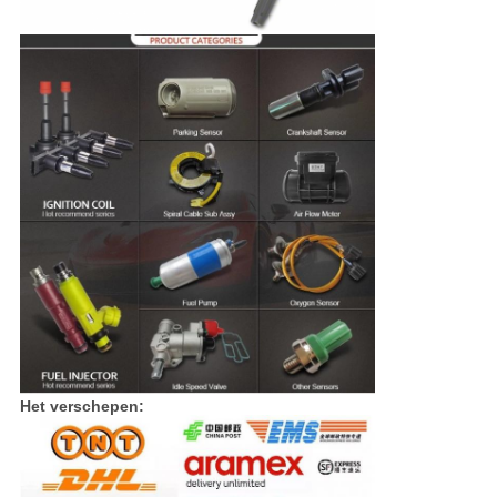
Het verschepen: