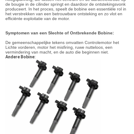
de bougie in de cilinder springt en daardoor de ontstekingsvonk
produceert. In het proces, speelt de bobine een essentiële rol in
het verstrekken van een betrouwbare ontsteking en zo vlot en
efficiënte exploitatie van de motor.
Symptomen van een Slechte of Ontbrekende Bobine:
De gemeenschappelijke tekens omvatten Controlemotor het
Lichte vorderen, motor het misfiring, ruwe nutteloos, een
vermindering van macht, en de auto die beginnen niet.
Andere Bobine: