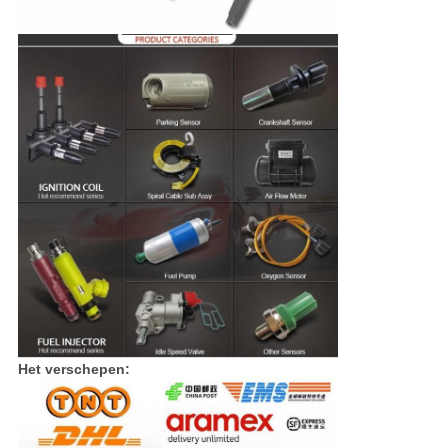
Het verschepen: