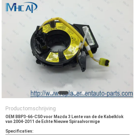
Productomschrijving
OEM BBP3-66-CS0 voor Mazda 3 Lente van de de Kabelklok
van 2004-2011 de Echte Nieuwe Spiraalvormige
Specificaties: