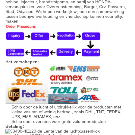
bobine, injecteur, brandstofpomp, en partij van HONDA-
vervangstukken voor Overeenstemming, Burger, Crv, Pasvorm,
Stad, Odyssee. Wij hopen werkelijk wij een een samenwerking
tussen bedrijvenverhouding en vriendschap kunnen voor altijd
maken.
Het verschepen:
Schip door de lucht of uitdrukkelijk voor de producten met
kleine volumn of weinig bedrag., zoals
DHL, TNT, FEDEX,
UPS, EMS, ARAMEX, enz.
Schip door overzees voor grote volumnproducten.
Betaling: