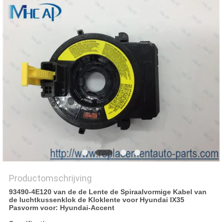
Productomschrijving
93490-4E120 van de de Lente de Spiraalvormige Kabel van
de luchtkussenklok de Kloklente voor Hyundai IX35
Pasvorm voor: Hyundai-Accent