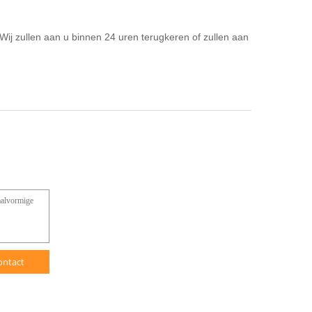
 Wij zullen aan u binnen 24 uren terugkeren of zullen aan
ontact