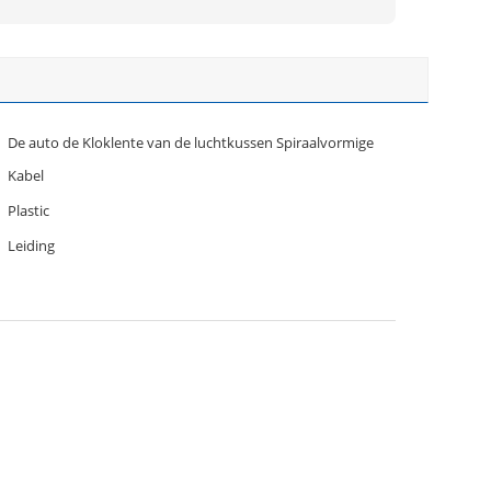
De auto de Kloklente van de luchtkussen Spiraalvormige
Kabel
Plastic
Leiding