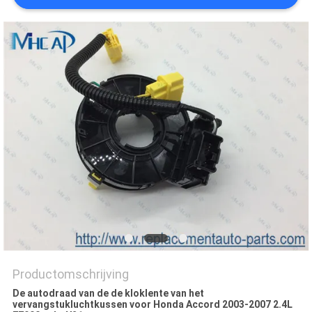
Productomschrijving
De autodraad van de de kloklente van het
vervangstukluchtkussen voor Honda Accord 2003-2007 2.4L