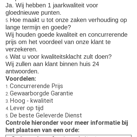
Ja. Wij hebben 1 jaarkwaliteit voor
gloednieuwe punten.
Hoe maakt u tot onze zaken verhouding op
5.
lange termijn en goede?
Wij houden goede kwaliteit en concurrerende
prijs om het voordeel van onze klant te
verzekeren.
Wat u voor kwaliteitsklacht zult doen?
6.
Wij zullen aan klant binnen huis 24
antwoorden.
Voordelen:
Concurrerende Prijs
1.
Gewaarborgde Garantie
2.
Hoog - kwaliteit
3.
Lever op tijd
4.
De beste Geleverde Dienst
5.
Controle hieronder voor meer informatie bij
het plaatsen van een orde: