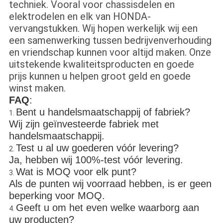
techniek. Vooral voor chassisdelen en
elektrodelen en elk van HONDA-
vervangstukken. Wij hopen werkelijk wij een
een samenwerking tussen bedrijvenverhouding
en vriendschap kunnen voor altijd maken. Onze
uitstekende kwaliteitsproducten en goede
prijs kunnen u helpen groot geld en goede
winst maken.
FAQ
:
Bent u handelsmaatschappij of fabriek?
1.
Wij zijn geïnvesteerde fabriek met
handelsmaatschappij.
Test u al uw goederen vóór levering?
2.
Ja, hebben wij 100%-test vóór levering.
Wat is MOQ voor elk punt?
3.
Als de punten wij voorraad hebben, is er geen
beperking voor MOQ.
Geeft u om het even welke waarborg aan
4.
uw producten?