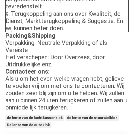
tevredenstelt.
Terugkoppeling aan ons over Kwaliteit, de
9.
Dienst, Marktterugkoppeling & Suggestie. En
wij kunnen beter doen.
Packing&Shipping
Verpakking: Neutrale Verpakking of als
Vereiste
Het verschepen: Door Overzees, door
Uitdrukkelijke enz.
Contacteer ons
:
Als u om het even welke vragen hebt, gelieve
te voelen vrij om met ons te contacteren. Wij
zouden zeer blij zijn om u te helpen. Wij zullen
aan u binnen 24 uren terugkeren of zullen aan u
onmiddellijk terugkeren.
de lente van de luchtkussenklok
de lente van de stuurwielklok
De lente van de autoklok