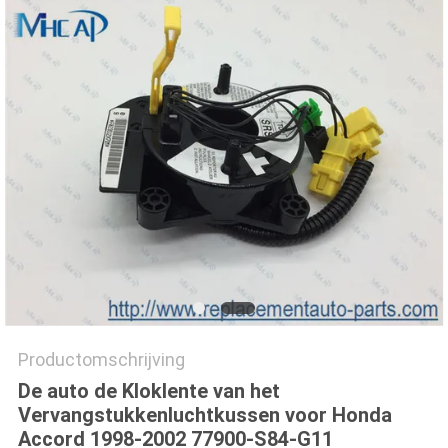
Productomschrijving
De auto de Kloklente van het
Vervangstukkenluchtkussen voor Honda
Accord 1998-2002 77900-S84-G11