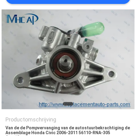
Productomschrijving
Van de de Pompvervanging van de autostuurbekrachtiging de
Assemblage Honda Civic 2006-2011 56110-RNA-305