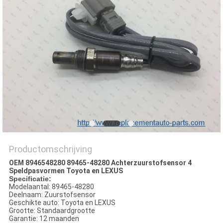
Productomschrijving
OEM 8946548280 89465-48280 Achterzuurstofsensor 4
Speldpasvormen Toyota en LEXUS
Specificatie:
Modelaantal: 89465-48280
Deelnaam: Zuurstofsensor
Geschikte auto: Toyota en LEXUS
Grootte: Standaardgrootte
Garantie: 12 maanden